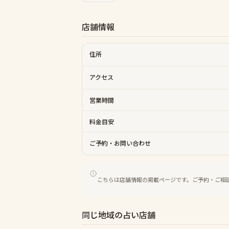
店舗情報
住所
アクセス
営業時間
料金目安
ご予約・お問い合わせ
こちらは店舗情報の掲載ページです。ご予約・ご相
同じ地域の占い店舗