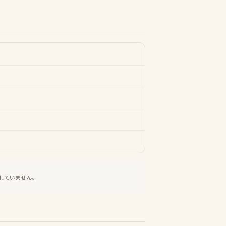
していません。