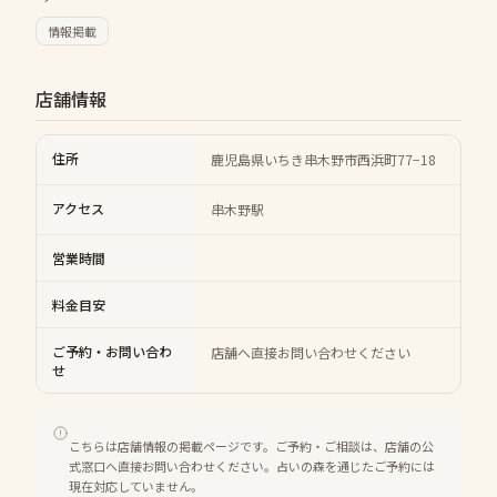
情報掲載
店舗情報
住所
鹿児島県いちき串木野市西浜町77−18
アクセス
串木野駅
営業時間
料金目安
ご予約・お問い合わ
店舗へ直接お問い合わせください
せ
こちらは店舗情報の掲載ページです。ご予約・ご相談は、店舗の公
式窓口へ直接お問い合わせください。占いの森を通じたご予約には
現在対応していません。