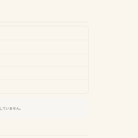
していません。