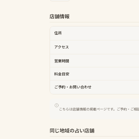
店舗情報
住所
アクセス
営業時間
料金目安
ご予約・お問い合わせ
こちらは店舗情報の掲載ページです。ご予約・ご相
同じ地域の占い店舗