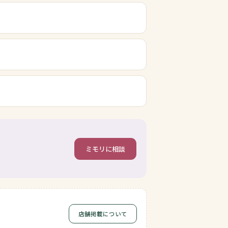
ミモリに相談
店舗掲載について