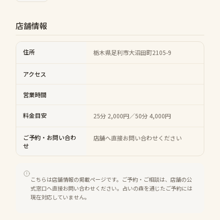
店舗情報
住所
栃木県足利市大沼田町2105-9
アクセス
営業時間
料金目安
25分 2,000円／50分 4,000円
ご予約・お問い合わ
店舗へ直接お問い合わせください
せ
こちらは店舗情報の掲載ページです。ご予約・ご相談は、店舗の公
式窓口へ直接お問い合わせください。占いの森を通じたご予約には
現在対応していません。