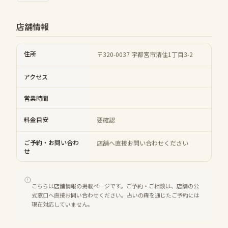
店舗情報
住所
〒320-0037 宇都宮市清住1丁目3-2
アクセス
営業時間
料金目安
要確認
ご予約・お問い合わ
店舗へ直接お問い合わせください
せ
こちらは店舗情報の掲載ページです。ご予約・ご相談は、店舗の公
式窓口へ直接お問い合わせください。占いの森を通じたご予約には
現在対応していません。