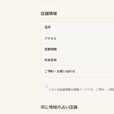
店舗情報
住所
アクセス
営業時間
料金目安
ご予約・お問い合わせ
こちらは店舗情報の掲載ページです。ご予約・ご相
同じ地域の占い店舗