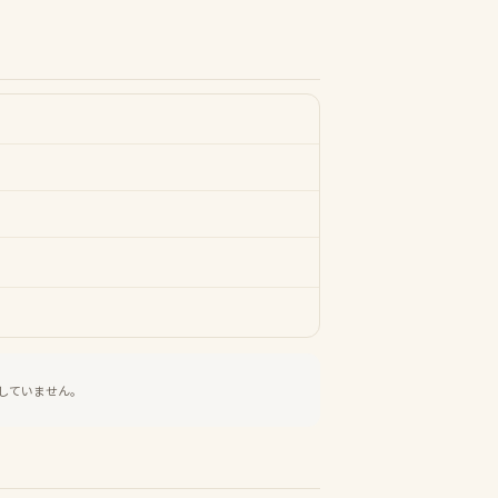
していません。