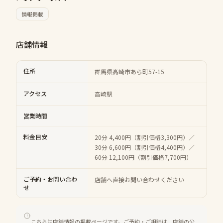
情報掲載
店舗情報
住所
群馬県高崎市あら町57-15
アクセス
高崎駅
営業時間
料金目安
20分 4,400円（割引価格3,300円）／
30分 6,600円（割引価格4,400円）／
60分 12,100円（割引価格7,700円）
ご予約・お問い合わ
店舗へ直接お問い合わせください
せ
こちらは店舗情報の掲載ページです。ご予約・ご相談は、店舗の公