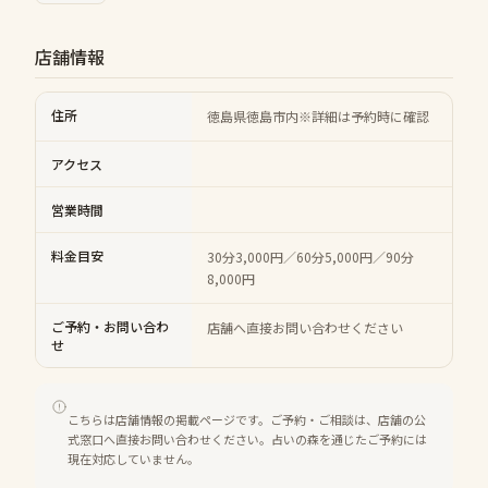
店舗情報
住所
徳島県徳島市内※詳細は予約時に確認
アクセス
営業時間
料金目安
30分3,000円／60分5,000円／90分
8,000円
ご予約・お問い合わ
店舗へ直接お問い合わせください
せ
こちらは店舗情報の掲載ページです。ご予約・ご相談は、店舗の公
式窓口へ直接お問い合わせください。占いの森を通じたご予約には
現在対応していません。