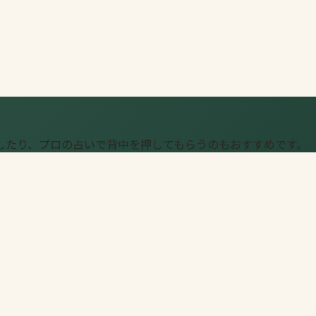
したり、プロの占いで背中を押してもらうのもおすすめです。