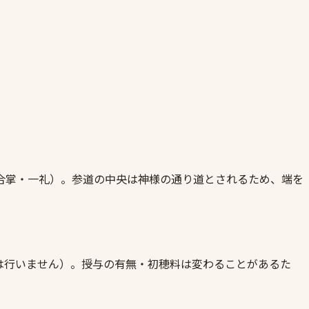
合掌・一礼）。参道の中央は神様の通り道とされるため、端を
は行いません）。授与の有無・初穂料は変わることがあるた