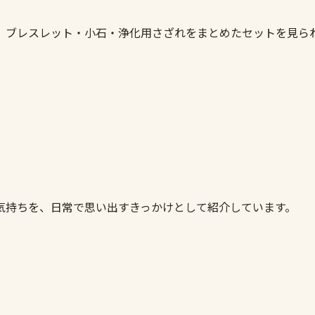
。ブレスレット・小石・浄化用さざれをまとめたセットを見ら
気持ちを、日常で思い出すきっかけとして紹介しています。