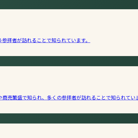
う参拝者が訪れることで知られています。
や商売繁盛で知られ、多くの参拝者が訪れることで知られてい