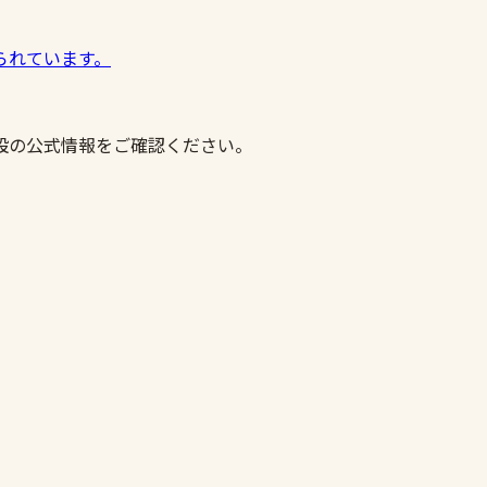
られています。
設の公式情報をご確認ください。