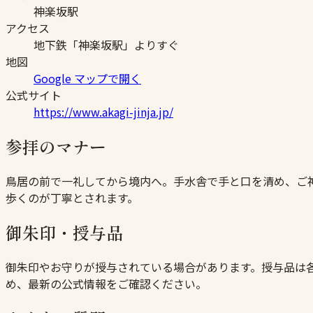
神楽坂駅
アクセス
地下鉄「神楽坂駅」よりすぐ
地図
Google マップで開く
公式サイト
https://www.akagi-jinja.jp/
参拝のマナー
鳥居の前で一礼してから境内へ。手水舎で手と口を清め、ご
歩くのが丁寧とされます。
御朱印・授与品
御朱印やお守りが授与されている場合があります。授与品は
め、最新の公式情報をご確認ください。