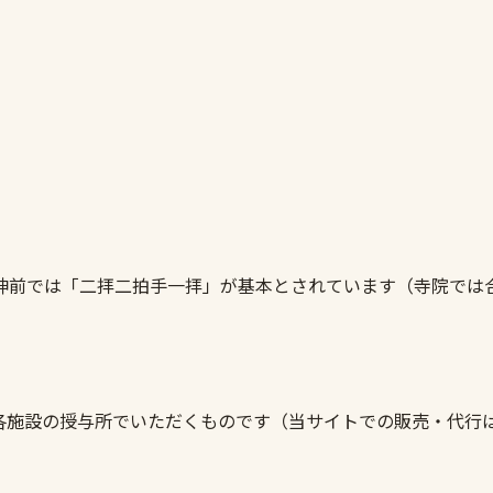
神前では「二拝二拍手一拝」が基本とされています（寺院では
各施設の授与所でいただくものです（当サイトでの販売・代行