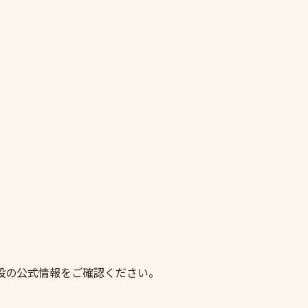
設の公式情報をご確認ください。