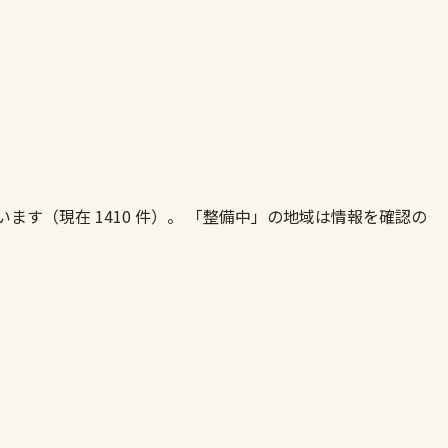
ています（現在
1410
件）。 「整備中」の地域は情報を確認の