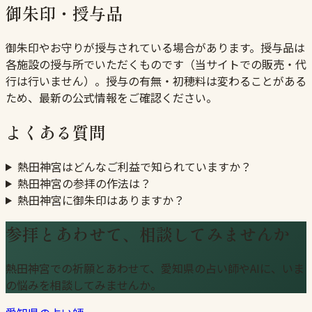
御朱印・授与品
御朱印やお守りが授与されている場合があります。授与品は
各施設の授与所でいただくものです（当サイトでの販売・代
行は行いません）。授与の有無・初穂料は変わることがある
ため、最新の公式情報をご確認ください。
よくある質問
熱田神宮はどんなご利益で知られていますか？
熱田神宮の参拝の作法は？
熱田神宮に御朱印はありますか？
参拝とあわせて、相談してみませんか
熱田神宮での祈願とあわせて、愛知県の占い師やAIに、いま
の悩みを相談してみませんか。