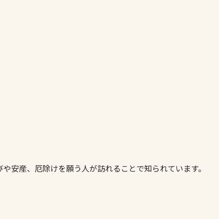
びや安産、厄除けを願う人が訪れることで知られています。