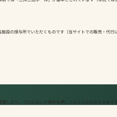
各施設の授与所でいただくものです（当サイトでの販売・代行
整理したり、プロの占いで背中を押してもらうのもおすすめで