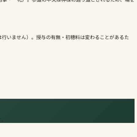
は行いません）。授与の有無・初穂料は変わることがあるた
す。