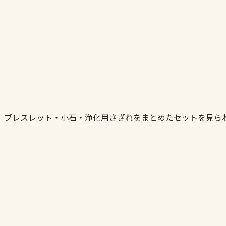
。ブレスレット・小石・浄化用さざれをまとめたセットを見ら