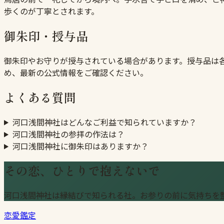
歩くのが丁寧とされます。
御朱印・授与品
御朱印やお守りが授与されている場合があります。授与品は
め、最新の公式情報をご確認ください。
よくある質問
河口浅間神社はどんなご利益で知られていますか？
河口浅間神社の参拝の作法は？
河口浅間神社に御朱印はありますか？
その恋、ひとりで抱えないで
河口浅間神社は縁結びで知られる社。お参りの前に気持ちを
恋愛鑑定