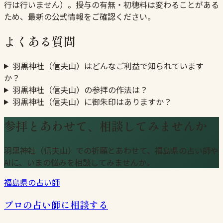
行は行いません）。授与の有無・初穂料は変わることがある
ため、最新の公式情報をご確認ください。
よくある質問
羽黒神社（信夫山）はどんなご利益で知られています
か？
羽黒神社（信夫山）の参拝の作法は？
羽黒神社（信夫山）に御朱印はありますか？
参拝とあわせて、相談してみませんか
羽黒神社（信夫山）での祈願とあわせて、福島県の占い師や
AIに、いまの悩みを相談してみませんか。
福島県の占い師
プロの占い師に相談する