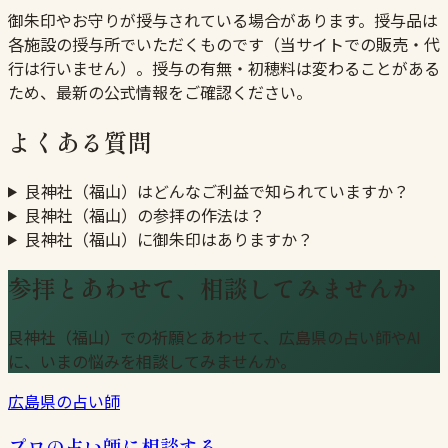
御朱印やお守りが授与されている場合があります。授与品は
各施設の授与所でいただくものです（当サイトでの販売・代
行は行いません）。授与の有無・初穂料は変わることがある
ため、最新の公式情報をご確認ください。
よくある質問
艮神社（福山）はどんなご利益で知られていますか？
艮神社（福山）の参拝の作法は？
艮神社（福山）に御朱印はありますか？
参拝とあわせて、相談してみませんか
艮神社（福山）での祈願とあわせて、広島県の占い師やAI
に、いまの悩みを相談してみませんか。
広島県の占い師
プロの占い師に相談する