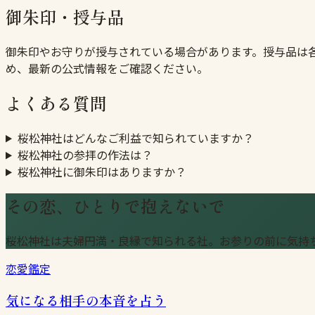
御朱印・授与品
御朱印やお守りが授与されている場合があります。授与品は
め、最新の公式情報をご確認ください。
よくある質問
桜松神社はどんなご利益で知られていますか？
桜松神社の参拝の作法は？
桜松神社に御朱印はありますか？
その恋、ひとりで抱えないで
桜松神社は夫婦円満・良縁で知られる社。お参りの前に気持
恋愛鑑定
気になる相手の本音を占う