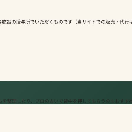
各施設の授与所でいただくものです（当サイトでの販売・代行
ちを整理したり、プロの占いで背中を押してもらうのもおすす