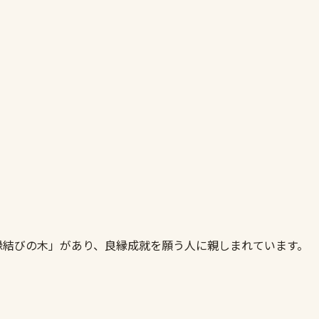
縁結びの木」があり、良縁成就を願う人に親しまれています。