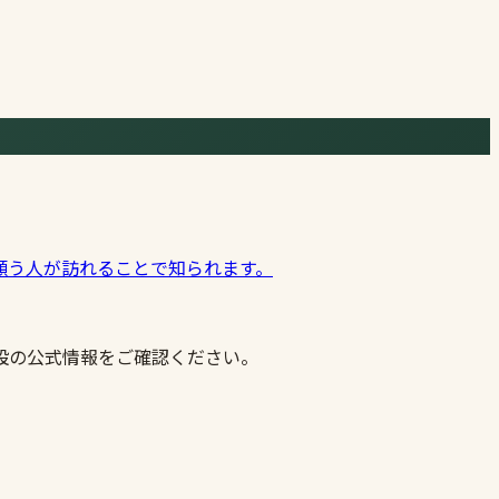
願う人が訪れることで知られます。
設の公式情報をご確認ください。