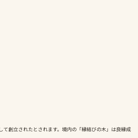
として創立されたとされます。境内の「縁結びの木」は良縁成