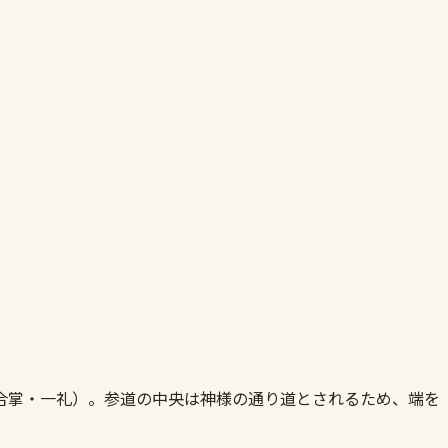
合掌・一礼）。参道の中央は神様の通り道とされるため、端を