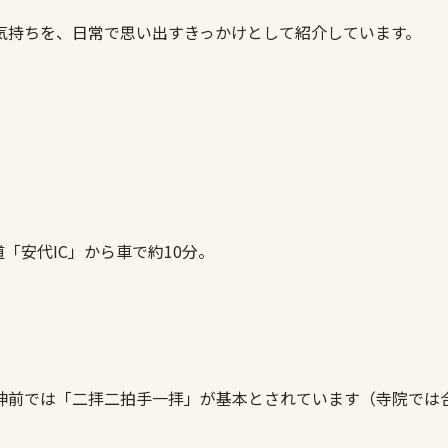
気持ちを、日常で思い出すきっかけとして紹介しています。
「安代IC」から車で約10分。
神前では「二拝二拍手一拝」が基本とされています（寺院では