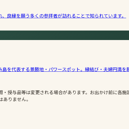
れ、良縁を願う多くの参拝者が訪れることで知られています。
糸島を代表する景勝地・パワースポット。縁結び・夫婦円満を
時間・授与品等は変更される場合があります。お出かけ前に各施
はありません。