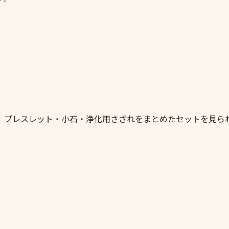
。ブレスレット・小石・浄化用さざれをまとめたセットを見ら