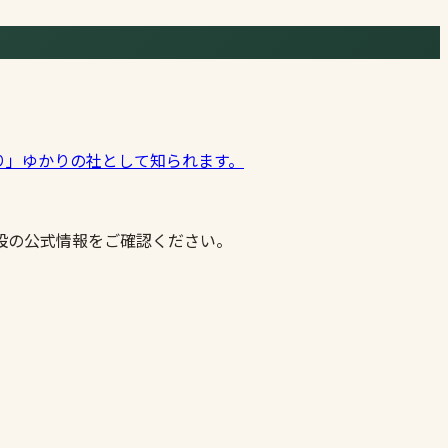
り」ゆかりの社として知られます。
設の公式情報をご確認ください。