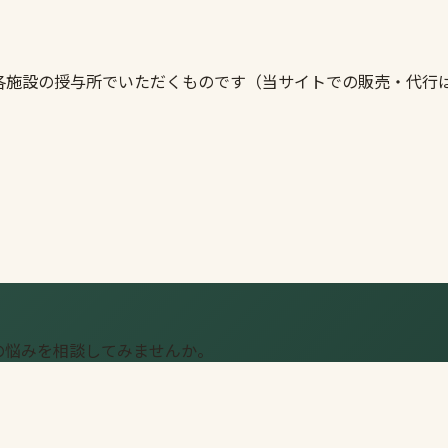
各施設の授与所でいただくものです（当サイトでの販売・代行
の悩みを相談してみませんか。