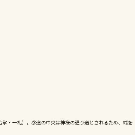
合掌・一礼）。参道の中央は神様の通り道とされるため、端を