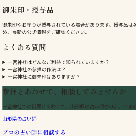
御朱印・授与品
御朱印やお守りが授与されている場合があります。授与品は
め、最新の公式情報をご確認ください。
よくある質問
一宮神社はどんなご利益で知られていますか？
一宮神社の参拝の作法は？
一宮神社に御朱印はありますか？
参拝とあわせて、相談してみませんか
一宮神社での祈願とあわせて、山形県の占い師やAIに、いま
山形県の占い師
プロの占い師に相談する