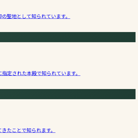
仰の聖地として知られています。
に指定された本殿で知られています。
てきたことで知られます。