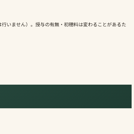
は行いません）。授与の有無・初穂料は変わることがあるた