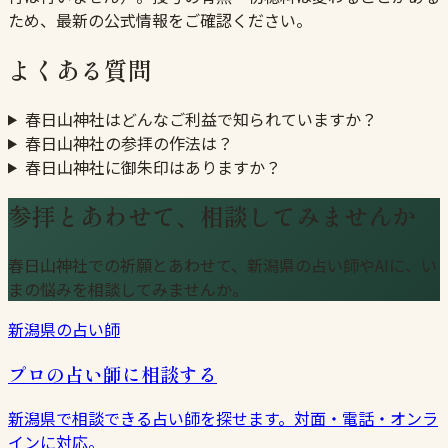
ため、最新の公式情報をご確認ください。
よくある質問
春日山神社はどんなご利益で知られていますか？
春日山神社の参拝の作法は？
春日山神社に御朱印はありますか？
参拝とあわせて、相談してみませんか
春日山神社での祈願とあわせて、新潟県の占い師やAIに、い
まの悩みを相談してみませんか。
新潟県の占い師
プロの占い師に相談する
新潟県で相談できる占い師を探せます。対面・電話・オンラ
インに対応。