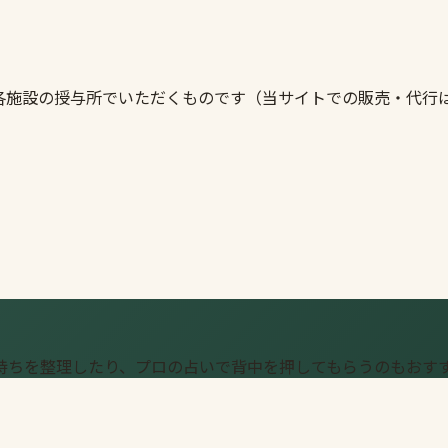
各施設の授与所でいただくものです（当サイトでの販売・代行
持ちを整理したり、プロの占いで背中を押してもらうのもおす