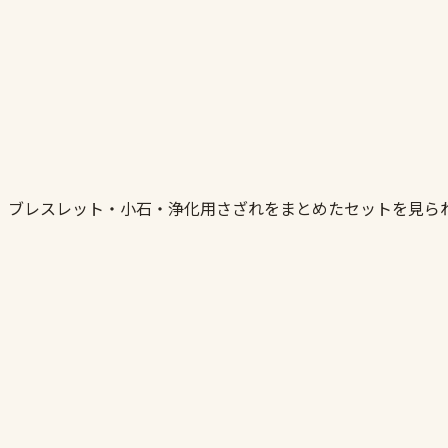
。ブレスレット・小石・浄化用さざれをまとめたセットを見ら