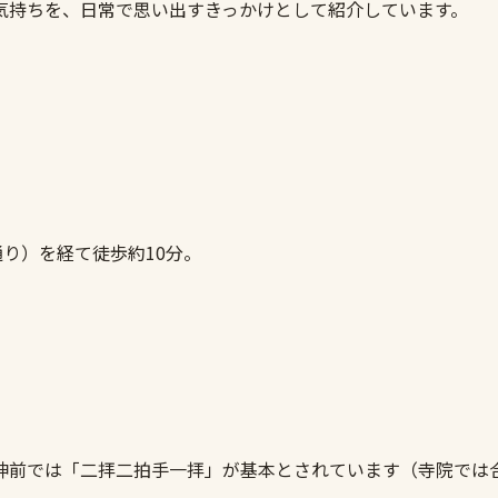
気持ちを、日常で思い出すきっかけとして紹介しています。
り）を経て徒歩約10分。
神前では「二拝二拍手一拝」が基本とされています（寺院では