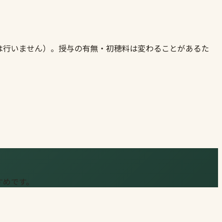
は行いません）。授与の有無・初穂料は変わることがあるた
すめです。