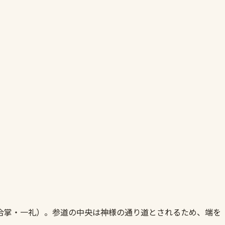
合掌・一礼）。参道の中央は神様の通り道とされるため、端を