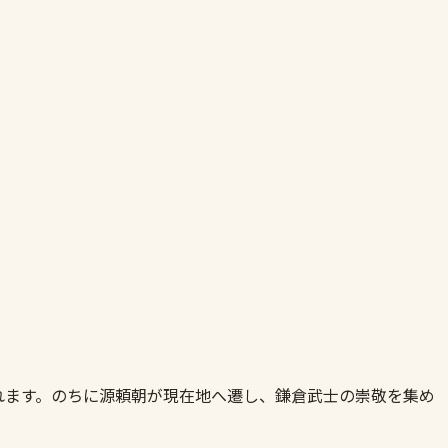
れます。のちに源頼朝が現在地へ遷し、鎌倉武士の崇敬を集め