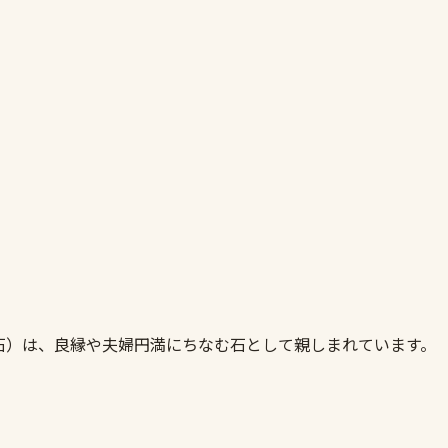
石）は、良縁や夫婦円満にちなむ石として親しまれています。