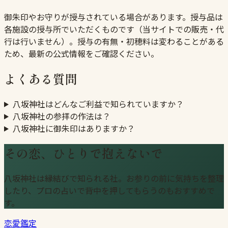
御朱印やお守りが授与されている場合があります。授与品は
各施設の授与所でいただくものです（当サイトでの販売・代
行は行いません）。授与の有無・初穂料は変わることがある
ため、最新の公式情報をご確認ください。
よくある質問
八坂神社はどんなご利益で知られていますか？
八坂神社の参拝の作法は？
八坂神社に御朱印はありますか？
その恋、ひとりで抱えないで
八坂神社は縁結びで知られる社。お参りの前に気持ちを整理
したり、プロの占いで背中を押してもらうのもおすすめで
す。
恋愛鑑定