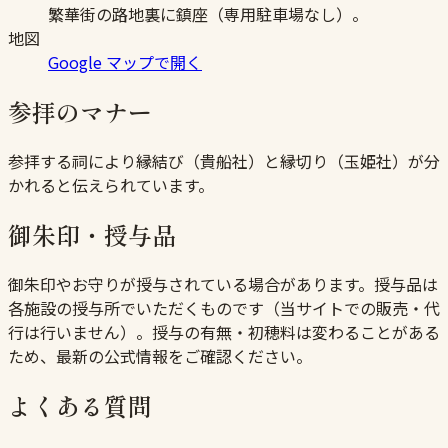
繁華街の路地裏に鎮座（専用駐車場なし）。
地図
Google マップで開く
参拝のマナー
参拝する祠により縁結び（貴船社）と縁切り（玉姫社）が分
かれると伝えられています。
御朱印・授与品
御朱印やお守りが授与されている場合があります。授与品は
各施設の授与所でいただくものです（当サイトでの販売・代
行は行いません）。授与の有無・初穂料は変わることがある
ため、最新の公式情報をご確認ください。
よくある質問