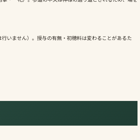
は行いません）。授与の有無・初穂料は変わることがあるた