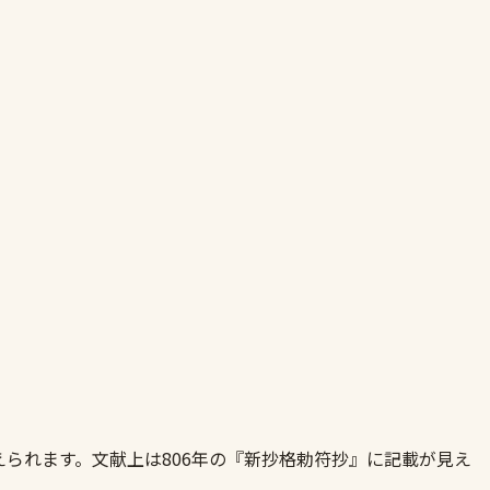
られます。文献上は806年の『新抄格勅符抄』に記載が見え