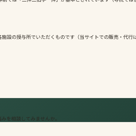
各施設の授与所でいただくものです（当サイトでの販売・代行
悩みを相談してみませんか。