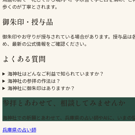
歩くのが丁寧とされます。
御朱印・授与品
御朱印やお守りが授与されている場合があります。授与品は
め、最新の公式情報をご確認ください。
よくある質問
海神社はどんなご利益で知られていますか？
海神社の参拝の作法は？
海神社に御朱印はありますか？
参拝とあわせて、相談してみませんか
海神社での祈願とあわせて、兵庫県の占い師やAIに、いまの
兵庫県の占い師