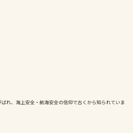
呼ばれ、海上安全・航海安全の信仰で古くから知られていま