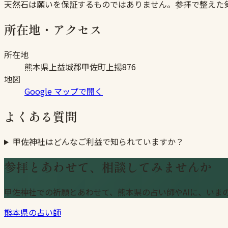
天然石は願いを保証するものではありません。参拝で整えた
所在地・アクセス
所在地
熊本県上益城郡甲佐町上揚876
地図
Google マップで開く
よくある質問
甲佐神社はどんなご利益で知られていますか？
参拝とあわせて、相談してみませんか
甲佐神社での祈願とあわせて、熊本県の占い師やAIに、いま
熊本県の占い師