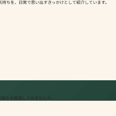
気持ちを、日常で思い出すきっかけとして紹介しています。
の悩みを相談してみませんか。