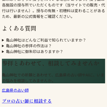
各施設の授与所でいただくものです（当サイトでの販売・代
行は行いません）。授与の有無・初穂料は変わることがある
ため、最新の公式情報をご確認ください。
よくある質問
亀山神社はどんなご利益で知られていますか？
亀山神社の参拝の作法は？
亀山神社に御朱印はありますか？
参拝とあわせて、相談してみませんか
亀山神社での祈願とあわせて、広島県の占い師やAIに、いま
の悩みを相談してみませんか。
広島県の占い師
プロの占い師に相談する