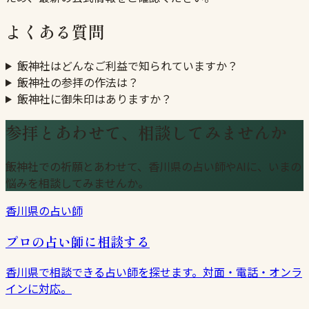
よくある質問
飯神社はどんなご利益で知られていますか？
飯神社の参拝の作法は？
飯神社に御朱印はありますか？
参拝とあわせて、相談してみませんか
飯神社での祈願とあわせて、香川県の占い師やAIに、いまの
悩みを相談してみませんか。
香川県の占い師
プロの占い師に相談する
香川県で相談できる占い師を探せます。対面・電話・オンラ
インに対応。