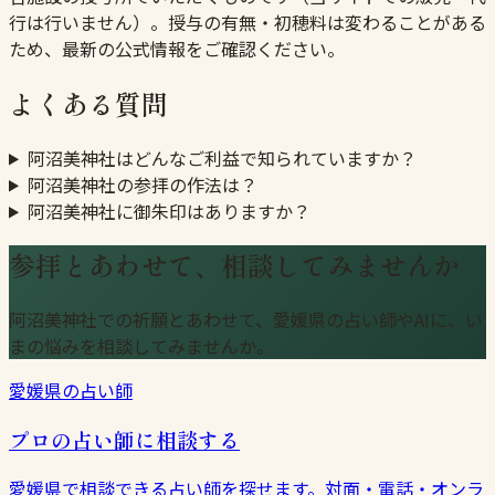
行は行いません）。授与の有無・初穂料は変わることがある
ため、最新の公式情報をご確認ください。
よくある質問
阿沼美神社はどんなご利益で知られていますか？
阿沼美神社の参拝の作法は？
阿沼美神社に御朱印はありますか？
参拝とあわせて、相談してみませんか
阿沼美神社での祈願とあわせて、愛媛県の占い師やAIに、い
まの悩みを相談してみませんか。
愛媛県の占い師
プロの占い師に相談する
愛媛県で相談できる占い師を探せます。対面・電話・オンラ