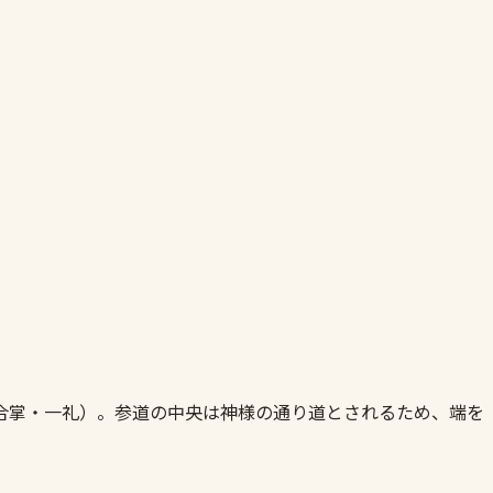
合掌・一礼）。参道の中央は神様の通り道とされるため、端を