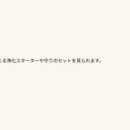
える浄化スターターや守りのセットを見られます。