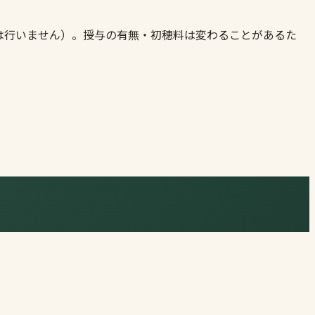
は行いません）。授与の有無・初穂料は変わることがあるた