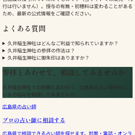
行は行いません）。授与の有無・初穂料は変わることがある
ため、最新の公式情報をご確認ください。
よくある質問
久井稲生神社はどんなご利益で知られていますか？
久井稲生神社の参拝の作法は？
久井稲生神社に御朱印はありますか？
参拝とあわせて、相談してみませんか
久井稲生神社での祈願とあわせて、広島県の占い師やAIに、
いまの悩みを相談してみませんか。
広島県の占い師
プロの占い師に相談する
広島県で相談できる占い師を探せます。対面・電話・オンラ