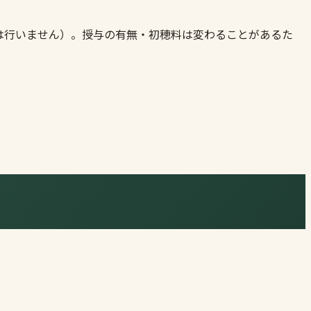
は行いません）。授与の有無・初穂料は変わることがあるた