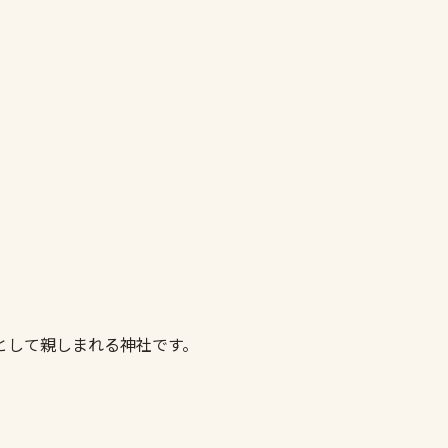
として親しまれる神社です。