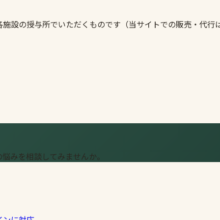
各施設の授与所でいただくものです（当サイトでの販売・代行
の悩みを相談してみませんか。
インに対応。