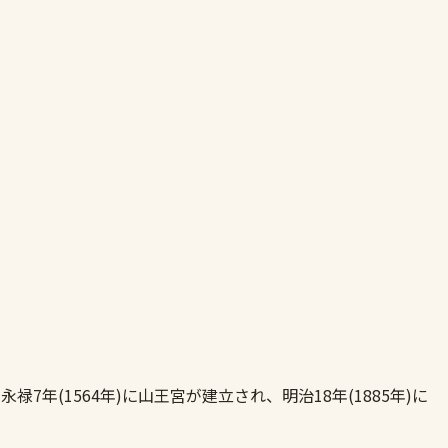
年(1564年)に山王宮が建立され、明治18年(1885年)に