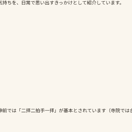
気持ちを、日常で思い出すきっかけとして紹介しています。
神前では「二拝二拍手一拝」が基本とされています（寺院では