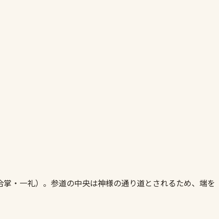
合掌・一礼）。参道の中央は神様の通り道とされるため、端を