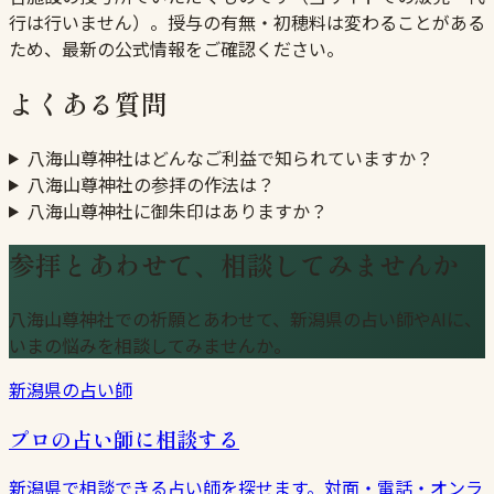
行は行いません）。授与の有無・初穂料は変わることがある
ため、最新の公式情報をご確認ください。
よくある質問
八海山尊神社はどんなご利益で知られていますか？
八海山尊神社の参拝の作法は？
八海山尊神社に御朱印はありますか？
参拝とあわせて、相談してみませんか
八海山尊神社での祈願とあわせて、新潟県の占い師やAIに、
いまの悩みを相談してみませんか。
新潟県の占い師
プロの占い師に相談する
新潟県で相談できる占い師を探せます。対面・電話・オンラ