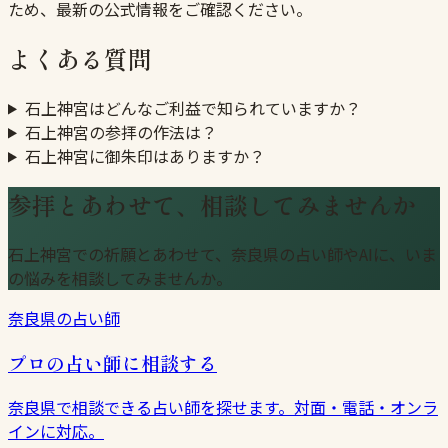
ため、最新の公式情報をご確認ください。
よくある質問
石上神宮はどんなご利益で知られていますか？
石上神宮の参拝の作法は？
石上神宮に御朱印はありますか？
参拝とあわせて、相談してみませんか
石上神宮での祈願とあわせて、奈良県の占い師やAIに、いま
の悩みを相談してみませんか。
奈良県の占い師
プロの占い師に相談する
奈良県で相談できる占い師を探せます。対面・電話・オンラ
インに対応。