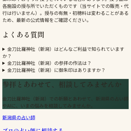
各施設の授与所でいただくものです（当サイトでの販売・代
行は行いません）。授与の有無・初穂料は変わることがある
ため、最新の公式情報をご確認ください。
よくある質問
金刀比羅神社（新潟）はどんなご利益で知られています
か？
金刀比羅神社（新潟）の参拝の作法は？
金刀比羅神社（新潟）に御朱印はありますか？
参拝とあわせて、相談してみませんか
金刀比羅神社（新潟）での祈願とあわせて、新潟県の占い師
やAIに、いまの悩みを相談してみませんか。
新潟県の占い師
プロの占い師に相談する