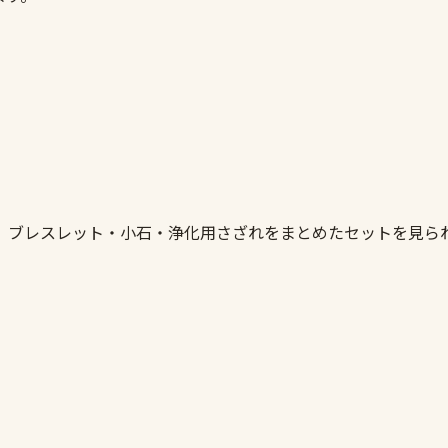
。ブレスレット・小石・浄化用さざれをまとめたセットを見ら