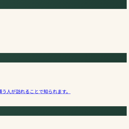
願う人が訪れることで知られます。