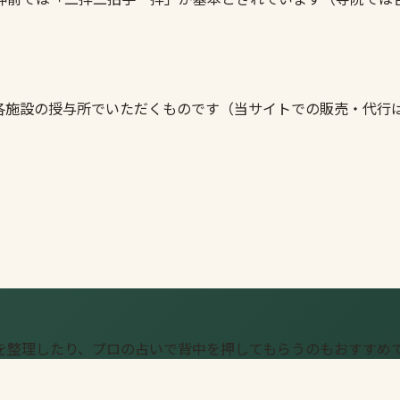
各施設の授与所でいただくものです（当サイトでの販売・代行
を整理したり、プロの占いで背中を押してもらうのもおすすめ