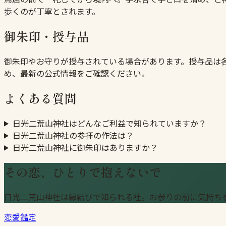
歩くのが丁寧とされます。
御朱印・授与品
御朱印やお守りが授与されている場合があります。授与品は
め、最新の公式情報をご確認ください。
よくある質問
日光二荒山神社はどんなご利益で知られていますか？
日光二荒山神社の参拝の作法は？
日光二荒山神社に御朱印はありますか？
その恋、ひとりで抱えないで
日光二荒山神社は縁結びで知られる社。お参りの前に気持ち
恋愛鑑定