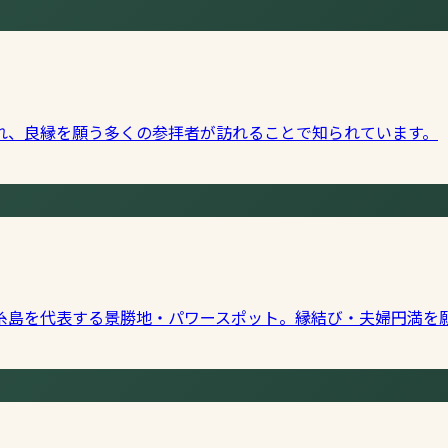
れ、良縁を願う多くの参拝者が訪れることで知られています。
糸島を代表する景勝地・パワースポット。縁結び・夫婦円満を