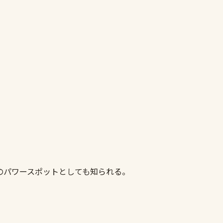
のパワースポットとしても知られる。