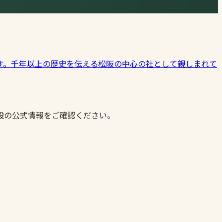
す。千年以上の歴史を伝える松阪の中心の社として親しまれて
設の公式情報をご確認ください。