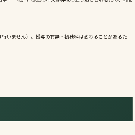
は行いません）。授与の有無・初穂料は変わることがあるた