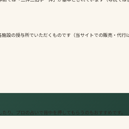
各施設の授与所でいただくものです（当サイトでの販売・代行
したり、プロの占いで背中を押してもらうのもおすすめです。