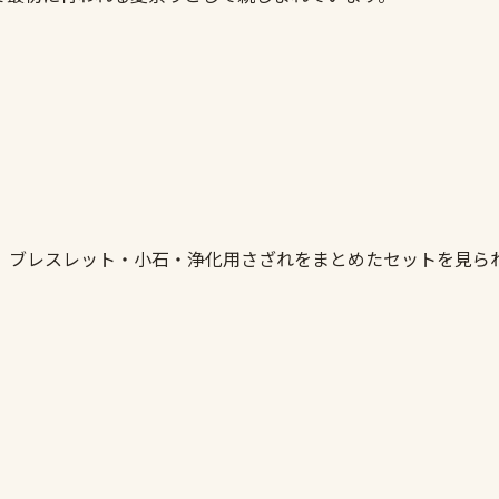
。ブレスレット・小石・浄化用さざれをまとめたセットを見ら