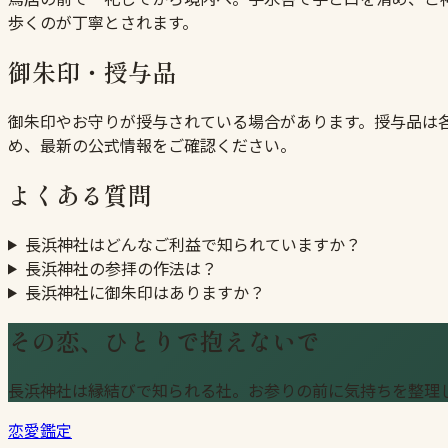
歩くのが丁寧とされます。
御朱印・授与品
御朱印やお守りが授与されている場合があります。授与品は
め、最新の公式情報をご確認ください。
よくある質問
長浜神社はどんなご利益で知られていますか？
長浜神社の参拝の作法は？
長浜神社に御朱印はありますか？
その恋、ひとりで抱えないで
長浜神社は縁結びで知られる社。お参りの前に気持ちを整理
恋愛鑑定