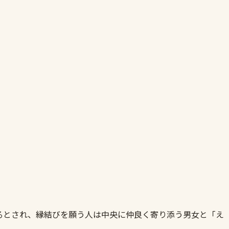
るとされ、縁結びを願う人は中央に仲良く寄り添う男女と「え