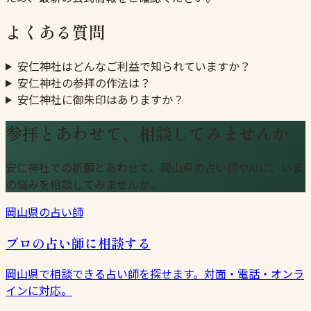
よくある質問
安仁神社はどんなご利益で知られていますか？
安仁神社の参拝の作法は？
安仁神社に御朱印はありますか？
参拝とあわせて、相談してみませんか
安仁神社での祈願とあわせて、岡山県の占い師やAIに、いま
の悩みを相談してみませんか。
岡山県の占い師
プロの占い師に相談する
岡山県で相談できる占い師を探せます。対面・電話・オンラ
インに対応。