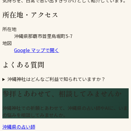
気持ちを、日常で思い出すきっかけとして紹介しています。
所在地・アクセス
所在地
沖縄県那覇市首里鳥堀町5-7
地図
Google マップで開く
よくある質問
沖縄神社はどんなご利益で知られていますか？
参拝とあわせて、相談してみませんか
沖縄神社での祈願とあわせて、沖縄県の占い師やAIに、いま
の悩みを相談してみませんか。
沖縄県の占い師