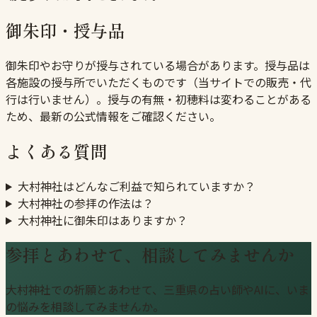
御朱印・授与品
御朱印やお守りが授与されている場合があります。授与品は
各施設の授与所でいただくものです（当サイトでの販売・代
行は行いません）。授与の有無・初穂料は変わることがある
ため、最新の公式情報をご確認ください。
よくある質問
大村神社はどんなご利益で知られていますか？
大村神社の参拝の作法は？
大村神社に御朱印はありますか？
参拝とあわせて、相談してみませんか
大村神社での祈願とあわせて、三重県の占い師やAIに、いま
の悩みを相談してみませんか。