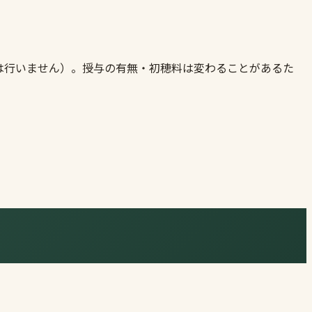
は行いません）。授与の有無・初穂料は変わることがあるた