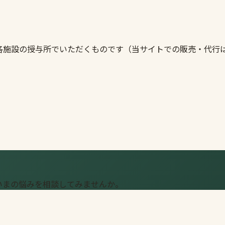
各施設の授与所でいただくものです（当サイトでの販売・代行
いまの悩みを相談してみませんか。