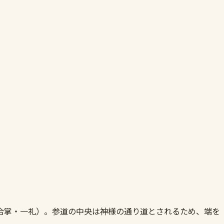
合掌・一礼）。参道の中央は神様の通り道とされるため、端を