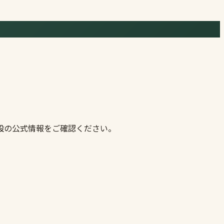
設の公式情報をご確認ください。