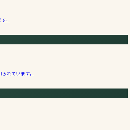
です。
知られています。