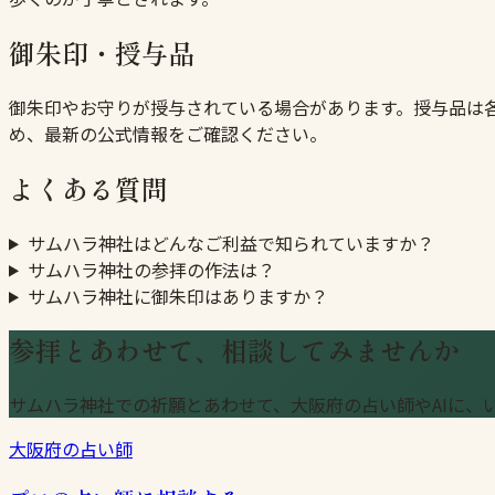
御朱印・授与品
御朱印やお守りが授与されている場合があります。授与品は
め、最新の公式情報をご確認ください。
よくある質問
サムハラ神社はどんなご利益で知られていますか？
サムハラ神社の参拝の作法は？
サムハラ神社に御朱印はありますか？
参拝とあわせて、相談してみませんか
サムハラ神社での祈願とあわせて、大阪府の占い師やAIに、
大阪府の占い師