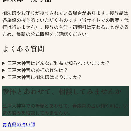
御朱印やお守りが授与されている場合があります。授与品は
各施設の授与所でいただくものです（当サイトでの販売・代
行は行いません）。授与の有無・初穂料は変わることがある
ため、最新の公式情報をご確認ください。
よくある質問
三戸大神宮はどんなご利益で知られていますか？
三戸大神宮の参拝の作法は？
三戸大神宮に御朱印はありますか？
参拝とあわせて、相談してみませんか
三戸大神宮での祈願とあわせて、青森県の占い師やAIに、い
まの悩みを相談してみませんか。
青森県の占い師