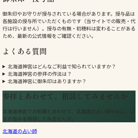
御朱印やお守りが授与されている場合があります。授与品は
各施設の授与所でいただくものです（当サイトでの販売・代
行は行いません）。授与の有無・初穂料は変わることがある
ため、最新の公式情報をご確認ください。
よくある質問
北海道神宮はどんなご利益で知られていますか？
北海道神宮の参拝の作法は？
北海道神宮に御朱印はありますか？
参拝とあわせて、相談してみませんか
北海道神宮での祈願とあわせて、北海道の占い師やAIに、い
まの悩みを相談してみませんか。
北海道の占い師