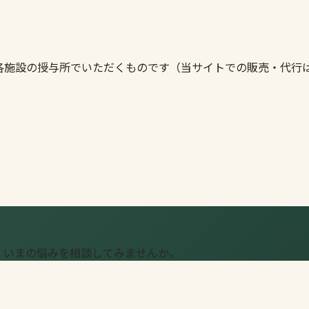
各施設の授与所でいただくものです（当サイトでの販売・代行
、いまの悩みを相談してみませんか。