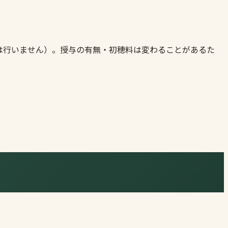
は行いません）。授与の有無・初穂料は変わることがあるた