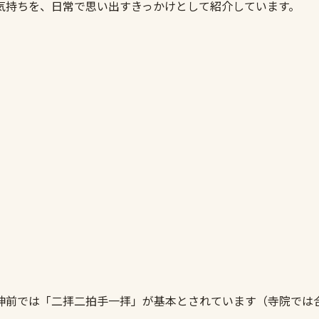
気持ちを、日常で思い出すきっかけとして紹介しています。
神前では「二拝二拍手一拝」が基本とされています（寺院では