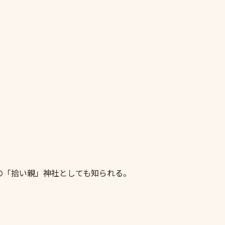
の「拾い親」神社としても知られる。