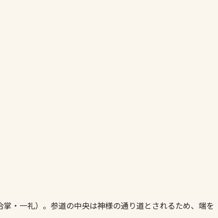
合掌・一礼）。参道の中央は神様の通り道とされるため、端を