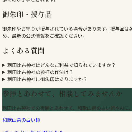
御朱印・授与品
御朱印やお守りが授与されている場合があります。授与品は
め、最新の公式情報をご確認ください。
よくある質問
刺田比古神社はどんなご利益で知られていますか？
刺田比古神社の参拝の作法は？
刺田比古神社に御朱印はありますか？
参拝とあわせて、相談してみませんか
刺田比古神社での祈願とあわせて、和歌山県の占い師やAIに
和歌山県の占い師