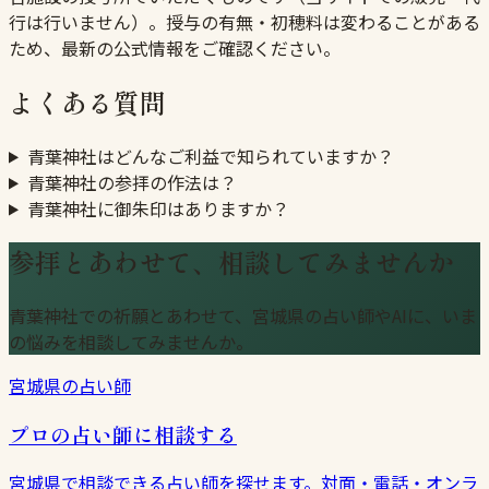
行は行いません）。授与の有無・初穂料は変わることがある
ため、最新の公式情報をご確認ください。
よくある質問
青葉神社はどんなご利益で知られていますか？
青葉神社の参拝の作法は？
青葉神社に御朱印はありますか？
参拝とあわせて、相談してみませんか
青葉神社での祈願とあわせて、宮城県の占い師やAIに、いま
の悩みを相談してみませんか。
宮城県の占い師
プロの占い師に相談する
宮城県で相談できる占い師を探せます。対面・電話・オンラ