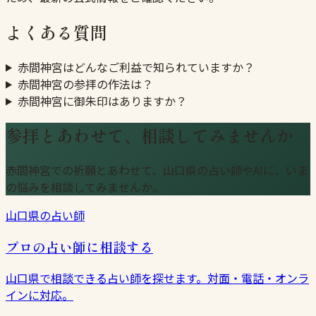
よくある質問
赤間神宮はどんなご利益で知られていますか？
赤間神宮の参拝の作法は？
赤間神宮に御朱印はありますか？
参拝とあわせて、相談してみませんか
赤間神宮での祈願とあわせて、山口県の占い師やAIに、いま
の悩みを相談してみませんか。
山口県の占い師
プロの占い師に相談する
山口県で相談できる占い師を探せます。対面・電話・オンラ
インに対応。