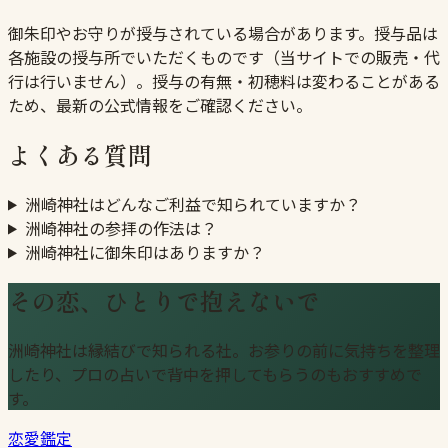
御朱印やお守りが授与されている場合があります。授与品は
各施設の授与所でいただくものです（当サイトでの販売・代
行は行いません）。授与の有無・初穂料は変わることがある
ため、最新の公式情報をご確認ください。
よくある質問
洲崎神社はどんなご利益で知られていますか？
洲崎神社の参拝の作法は？
洲崎神社に御朱印はありますか？
その恋、ひとりで抱えないで
洲崎神社は縁結びで知られる社。お参りの前に気持ちを整理
したり、プロの占いで背中を押してもらうのもおすすめで
す。
恋愛鑑定