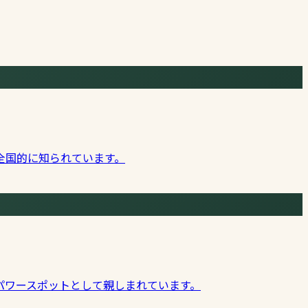
全国的に知られています。
パワースポットとして親しまれています。