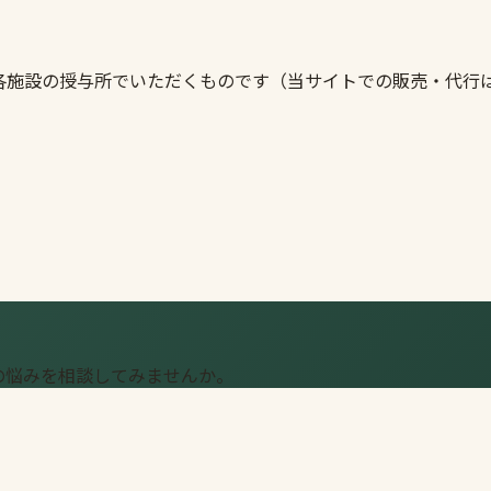
各施設の授与所でいただくものです（当サイトでの販売・代行
の悩みを相談してみませんか。