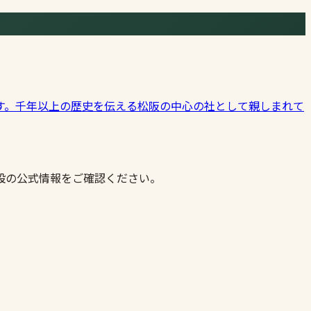
す。千年以上の歴史を伝える松阪の中心の社として親しまれて
設の公式情報をご確認ください。