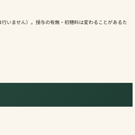
は行いません）。授与の有無・初穂料は変わることがあるた