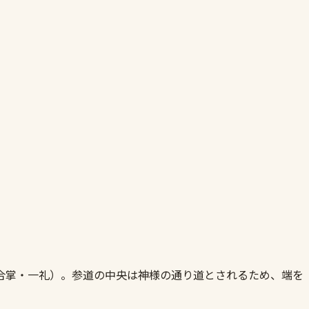
合掌・一礼）。参道の中央は神様の通り道とされるため、端を