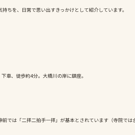
気持ちを、日常で思い出すきっかけとして紹介しています。
」下車、徒歩約4分。大橋川の岸に鎮座。
神前では「二拝二拍手一拝」が基本とされています（寺院では