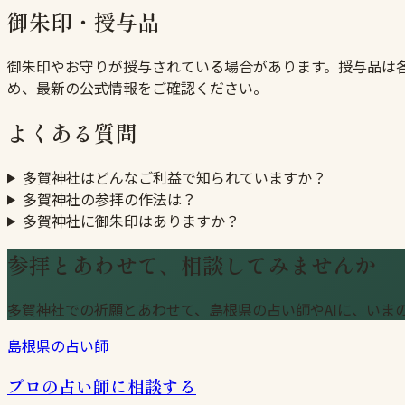
御朱印・授与品
御朱印やお守りが授与されている場合があります。授与品は
め、最新の公式情報をご確認ください。
よくある質問
多賀神社はどんなご利益で知られていますか？
多賀神社の参拝の作法は？
多賀神社に御朱印はありますか？
参拝とあわせて、相談してみませんか
多賀神社での祈願とあわせて、島根県の占い師やAIに、いま
島根県の占い師
プロの占い師に相談する