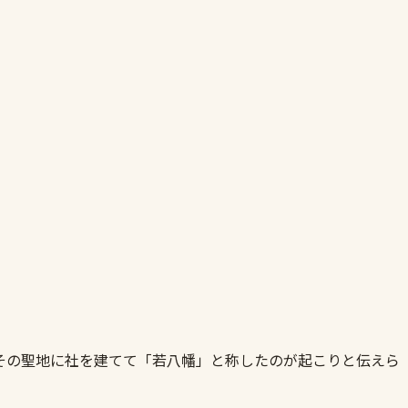
その聖地に社を建てて「若八幡」と称したのが起こりと伝えら