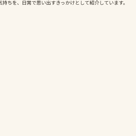
気持ちを、日常で思い出すきっかけとして紹介しています。