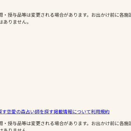
時間・授与品等は変更される場合があります。お出かけ前に各施
はありません。
探す
恋愛の森
占い師を探す
掲載情報について
利用規約
時間・授与品等は変更される場合があります。お出かけ前に各施
はありません。