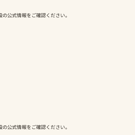
設の公式情報をご確認ください。
設の公式情報をご確認ください。