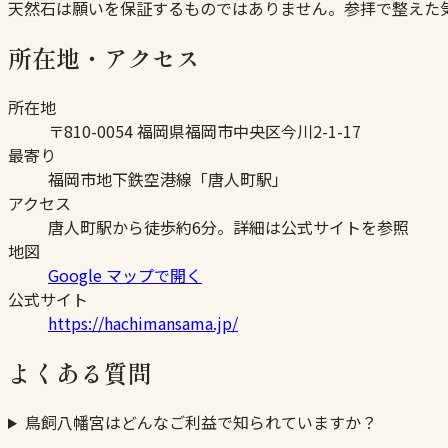
天然石は願いを保証するものではありません。参拝で整えた
所在地・アクセス
所在地
〒810-0054 福岡県福岡市中央区今川2-1-17
最寄り
福岡市地下鉄空港線「唐人町駅」
アクセス
唐人町駅から徒歩約6分。詳細は公式サイトを参照
地図
Google マップで開く
公式サイト
https://hachimansama.jp/
よくある質問
鳥飼八幡宮はどんなご利益で知られていますか？