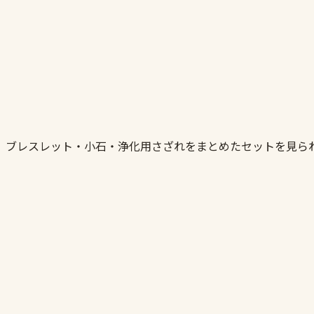
。ブレスレット・小石・浄化用さざれをまとめたセットを見ら