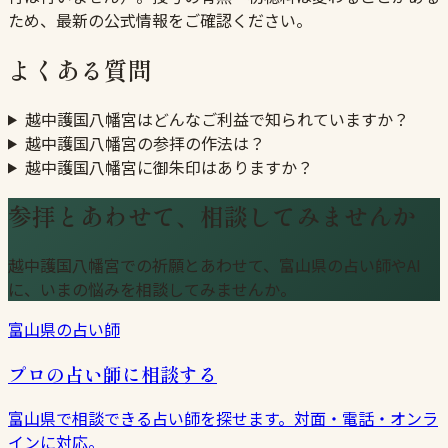
ため、最新の公式情報をご確認ください。
よくある質問
越中護国八幡宮はどんなご利益で知られていますか？
越中護国八幡宮の参拝の作法は？
越中護国八幡宮に御朱印はありますか？
参拝とあわせて、相談してみませんか
越中護国八幡宮での祈願とあわせて、富山県の占い師やAI
に、いまの悩みを相談してみませんか。
富山県の占い師
プロの占い師に相談する
富山県で相談できる占い師を探せます。対面・電話・オンラ
インに対応。