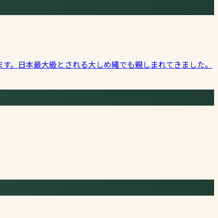
ます。日本最大級とされる大しめ縄でも親しまれてきました。