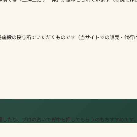
各施設の授与所でいただくものです（当サイトでの販売・代行
理したり、プロの占いで背中を押してもらうのもおすすめです