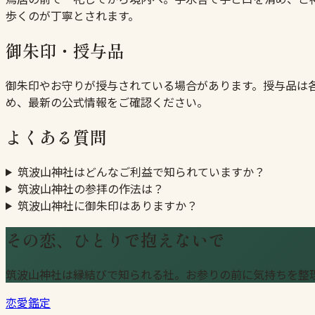
歩くのが丁寧とされます。
御朱印・授与品
御朱印やお守りが授与されている場合があります。授与品は
め、最新の公式情報をご確認ください。
よくある質問
筑波山神社はどんなご利益で知られていますか？
筑波山神社の参拝の作法は？
筑波山神社に御朱印はありますか？
その恋、ひとりで抱えないで
筑波山神社は縁結びで知られる社。お参りの前に気持ちを整
恋愛鑑定