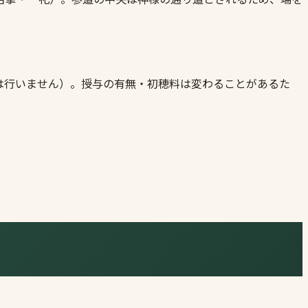
は行いません）。授与の有無・初穂料は変わることがあるた
。