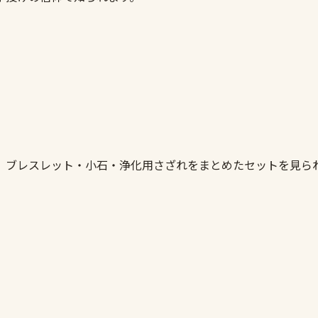
。ブレスレット・小石・浄化用さざれをまとめたセットを見ら