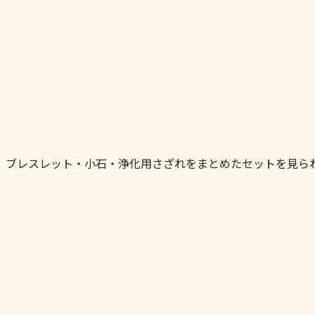
。ブレスレット・小石・浄化用さざれをまとめたセットを見ら