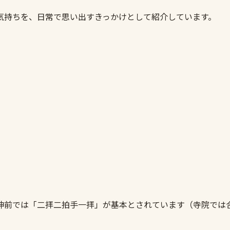
気持ちを、日常で思い出すきっかけとして紹介しています。
神前では「二拝二拍手一拝」が基本とされています（寺院では