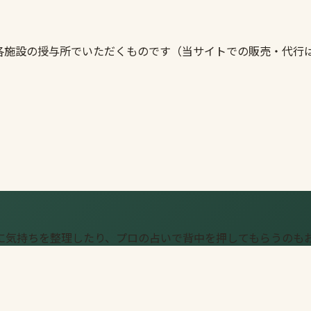
各施設の授与所でいただくものです（当サイトでの販売・代行
に気持ちを整理したり、プロの占いで背中を押してもらうのも