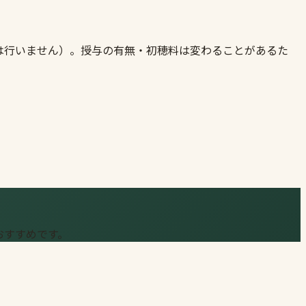
は行いません）。授与の有無・初穂料は変わることがあるた
おすすめです。