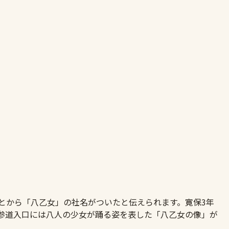
とから「八乙女」の社名がついたと伝えられます。寛保3年
、参道入口には八人の少女が踊る姿を表した「八乙女の像」が