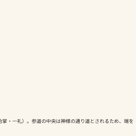
合掌・一礼）。参道の中央は神様の通り道とされるため、端を