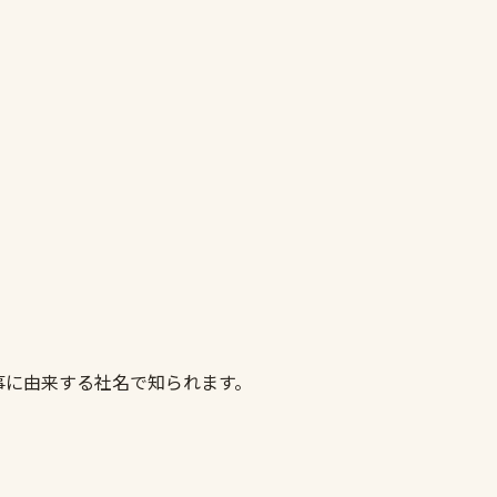
事に由来する社名で知られます。