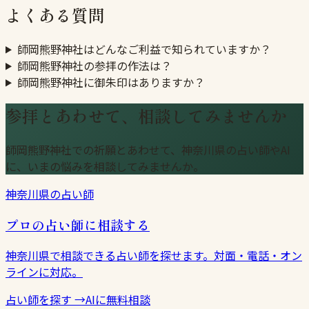
よくある質問
師岡熊野神社はどんなご利益で知られていますか？
師岡熊野神社の参拝の作法は？
師岡熊野神社に御朱印はありますか？
参拝とあわせて、相談してみませんか
師岡熊野神社での祈願とあわせて、神奈川県の占い師やAI
に、いまの悩みを相談してみませんか。
神奈川県の占い師
プロの占い師に相談する
神奈川県で相談できる占い師を探せます。対面・電話・オン
ラインに対応。
占い師を探す
→
AIに無料相談